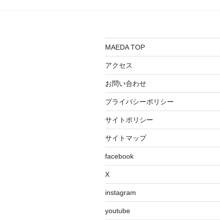
MAEDA TOP
アクセス
お問い合わせ
プライバシーポリシー
サイトポリシー
サイトマップ
facebook
X
instagram
youtube