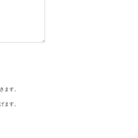
きます。
げます。