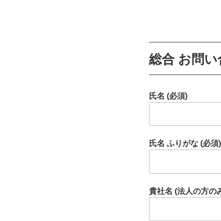
総合 お問
氏名 (必須)
氏名 ふりがな (必須)
貴社名 (法人の方のみ