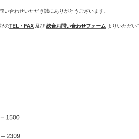
問い合わせいただき誠にありがとうございます。
記の
TEL・FAX
及び
総合お問い合わせフォーム
よりいただい
 – 1500
 – 2309