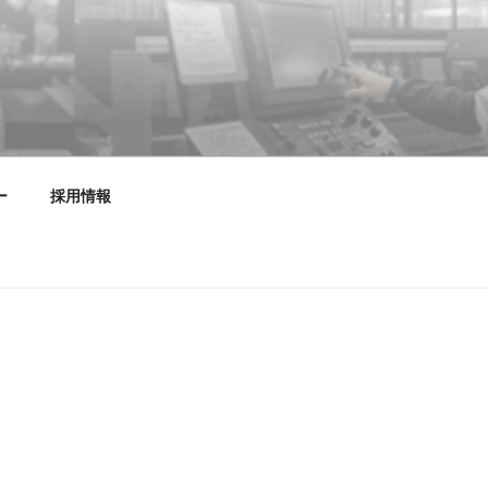
設計・デザイン・製作・施工
ー
採用情報