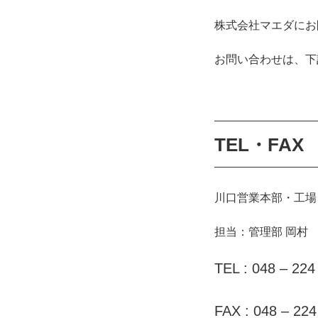
株式会社マエダにお
お問い合わせは、下
TEL・FAX
川口営業本部・工場
担当：管理部 岡村
TEL : 048 – 224
FAX : 048 – 224