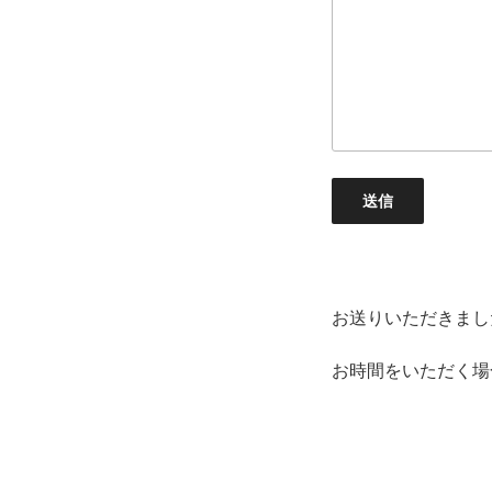
お送りいただきまし
お時間をいただく場