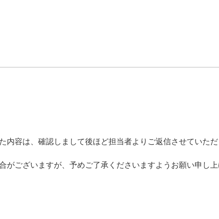
た内容は、確認しまして後ほど担当者よりご返信させていただ
合がございますが、予めご了承くださいますようお願い申し上