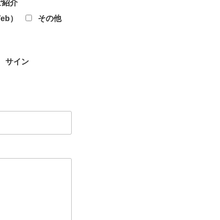
ご紹介
eb）
その他
サイン