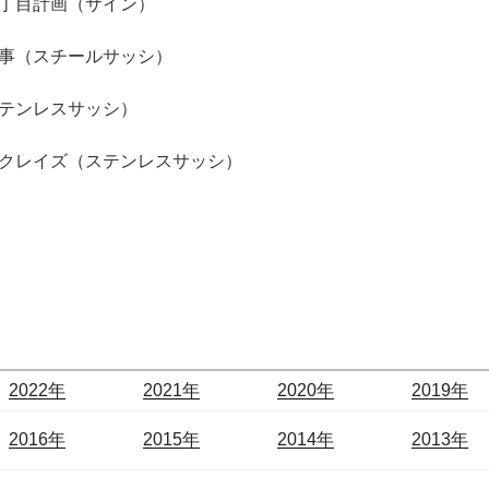
丁目計画（サイン）
事（スチールサッシ）
テンレスサッシ）
クレイズ（ステンレスサッシ）
2022年
2021年
2020年
2019年
2016年
2015年
2014年
2013年