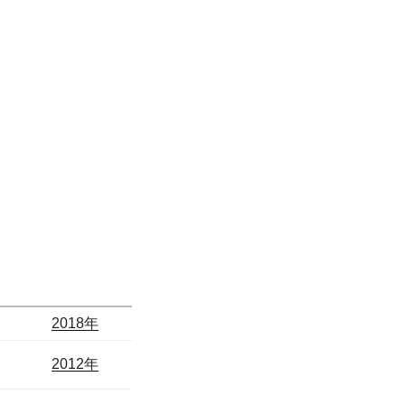
2018年
2012年