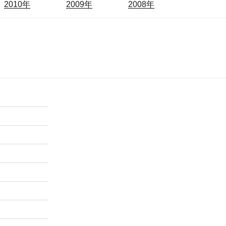
2010年
2009年
2008年