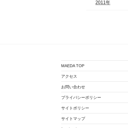
2011年
MAEDA TOP
アクセス
お問い合わせ
プライバシーポリシー
サイトポリシー
サイトマップ