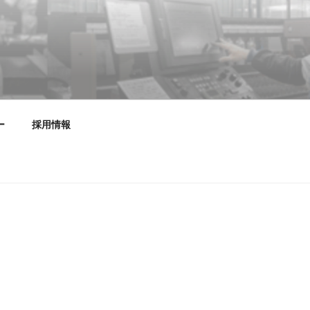
設計・デザイン・製作・施工
ー
採用情報