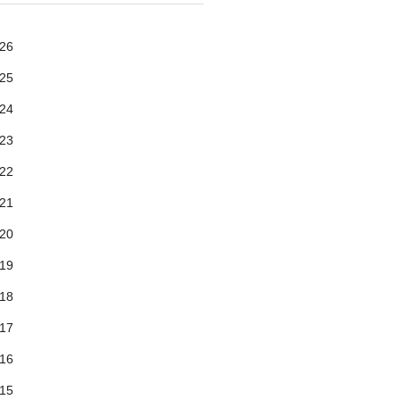
26
25
24
23
22
21
20
19
18
17
16
15