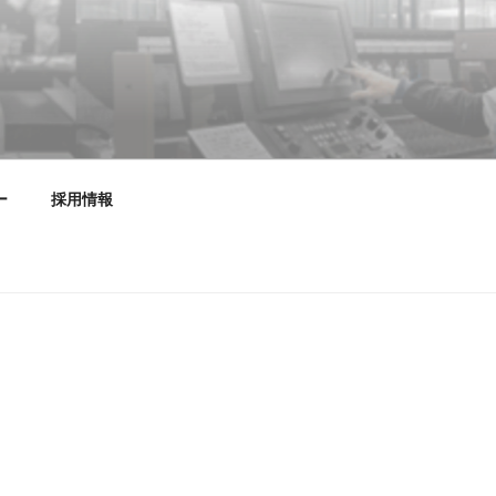
設計・デザイン・製作・施工
ー
採用情報