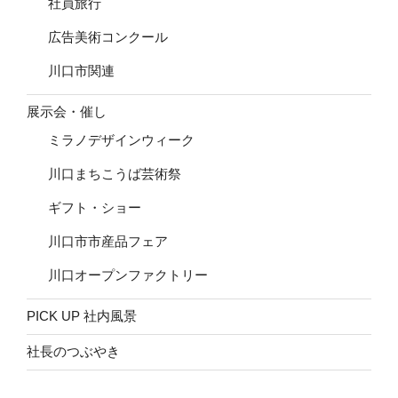
社員旅行
広告美術コンクール
川口市関連
展示会・催し
ミラノデザインウィーク
川口まちこうば芸術祭
ギフト・ショー
川口市市産品フェア
川口オープンファクトリー
PICK UP 社内風景
社長のつぶやき