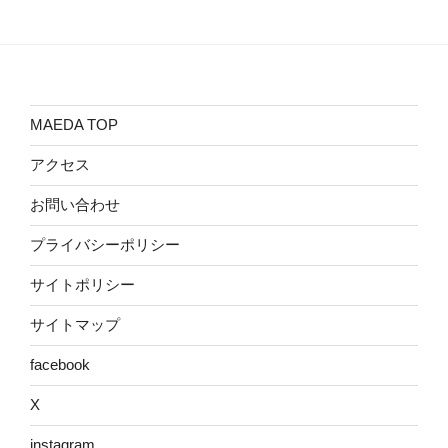
MAEDA TOP
アクセス
お問い合わせ
プライバシーポリシー
サイトポリシー
サイトマップ
facebook
X
instagram