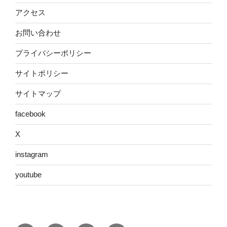
アクセス
お問い合わせ
プライバシーポリシー
サイトポリシー
サイトマップ
facebook
X
instagram
youtube