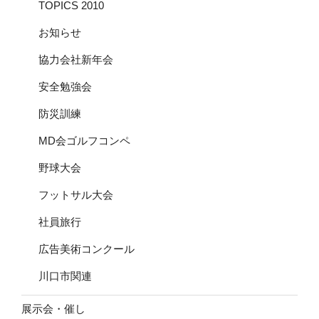
TOPICS 2010
お知らせ
協力会社新年会
安全勉強会
防災訓練
MD会ゴルフコンペ
野球大会
フットサル大会
社員旅行
広告美術コンクール
川口市関連
展示会・催し