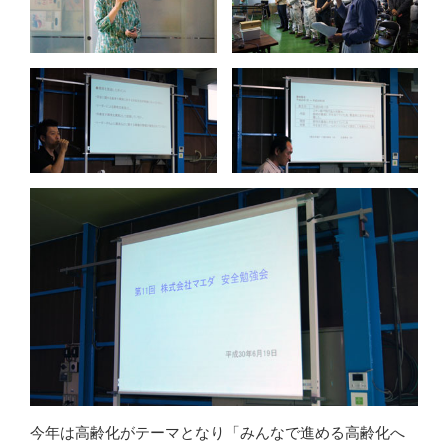
今年は高齢化がテーマとなり「みんなで進める高齢化へ