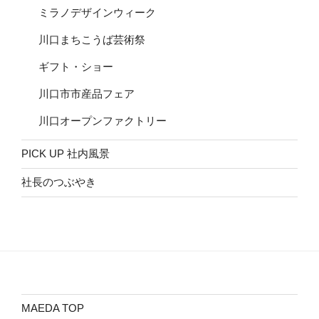
ミラノデザインウィーク
川口まちこうば芸術祭
ギフト・ショー
川口市市産品フェア
川口オープンファクトリー
PICK UP 社内風景
社長のつぶやき
MAEDA TOP