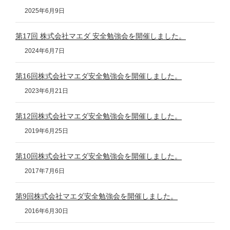
2025年6月9日
第17回 株式会社マエダ 安全勉強会を開催しました。
2024年6月7日
第16回株式会社マエダ安全勉強会を開催しました。
2023年6月21日
第12回株式会社マエダ安全勉強会を開催しました。
2019年6月25日
第10回株式会社マエダ安全勉強会を開催しました。
2017年7月6日
第9回株式会社マエダ安全勉強会を開催しました。
2016年6月30日