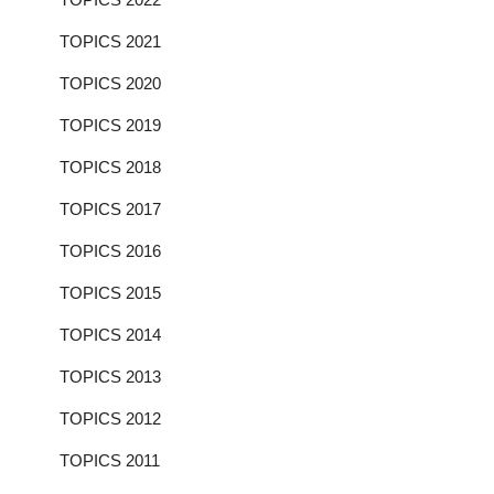
TOPICS 2021
TOPICS 2020
TOPICS 2019
TOPICS 2018
TOPICS 2017
TOPICS 2016
TOPICS 2015
TOPICS 2014
TOPICS 2013
TOPICS 2012
TOPICS 2011