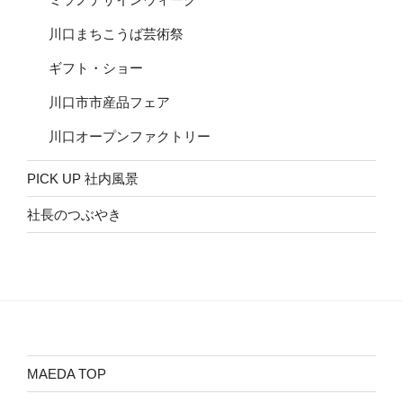
川口まちこうば芸術祭
ギフト・ショー
川口市市産品フェア
川口オープンファクトリー
PICK UP 社内風景
社長のつぶやき
MAEDA TOP