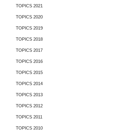
TOPICS 2021
TOPICS 2020
TOPICS 2019
TOPICS 2018
TOPICS 2017
TOPICS 2016
TOPICS 2015
TOPICS 2014
TOPICS 2013
TOPICS 2012
TOPICS 2011
TOPICS 2010