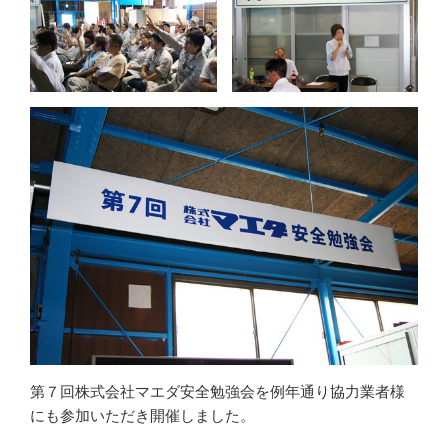
第７回株式会社マエダ安全勉強会を例年通り協力業者様
にも参加いただき開催しました。