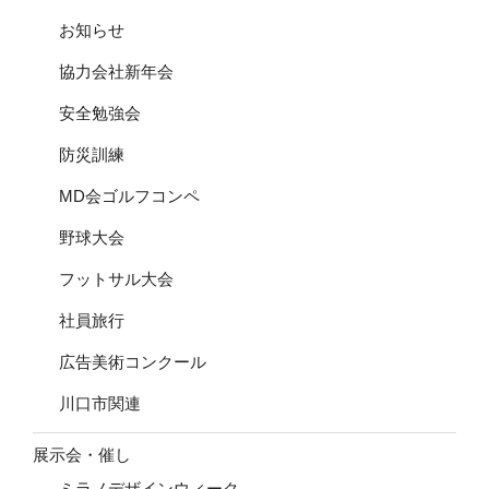
お知らせ
協力会社新年会
安全勉強会
防災訓練
MD会ゴルフコンペ
野球大会
フットサル大会
社員旅行
広告美術コンクール
川口市関連
展示会・催し
ミラノデザインウィーク