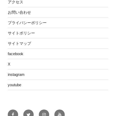
アクセス
お問い合わせ
プライバシーポリシー
サイトポリシー
サイトマップ
facebook
X
instagram
youtube
facebook
X
instagram
youtube