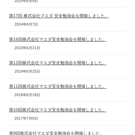
2025年6月9日
第17回 株式会社マエダ 安全勉強会を開催しました。
2024年6月7日
第16回株式会社マエダ安全勉強会を開催しました。
2023年6月21日
第12回株式会社マエダ安全勉強会を開催しました。
2019年6月25日
第11回株式会社マエダ安全勉強会を開催しました。
2018年6月19日
第10回株式会社マエダ安全勉強会を開催しました。
2017年7月6日
第9回株式会社マエダ安全勉強会を開催しました。