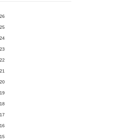
26
25
24
23
22
21
20
19
18
17
16
15