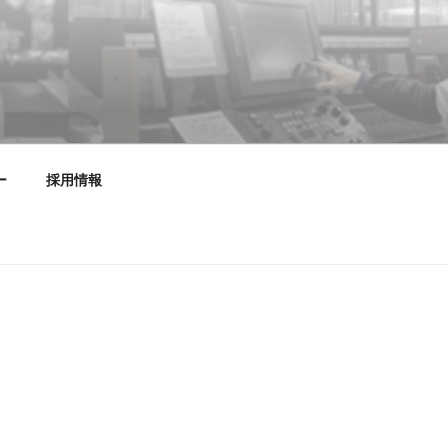
設計・デザイン・製作・施工
ー
採用情報