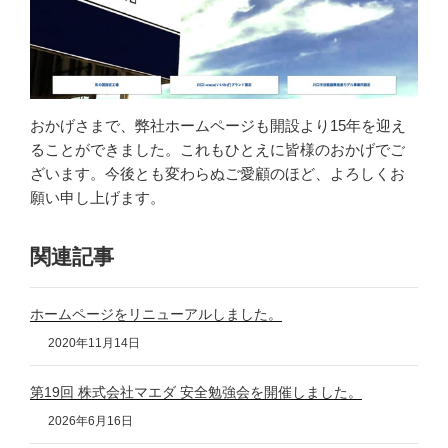
おかげさまで、弊社ホームページも開設より15年を迎え
ることができました。これもひとえに皆様のおかげでご
ざいます。今後とも変わらぬご愛顧のほど、よろしくお
願い申し上げます。
関連記事
ホームページをリニューアルしました。
2020年11月14日
第19回 株式会社マエダ 安全勉強会を開催しました。
2026年6月16日