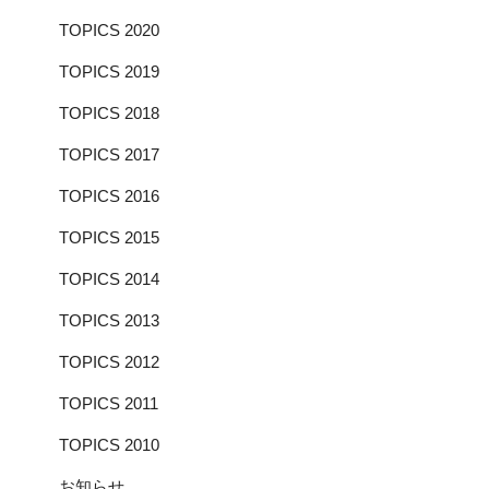
TOPICS 2020
TOPICS 2019
TOPICS 2018
TOPICS 2017
TOPICS 2016
TOPICS 2015
TOPICS 2014
TOPICS 2013
TOPICS 2012
TOPICS 2011
TOPICS 2010
お知らせ