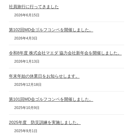
社員旅行に行ってきました
2026年6月15日
第102回MD会ゴルフコンペを開催しました。
2026年4月3日
令和8年度 株式会社マエダ 協力会社新年会を開催しました。
2026年1月13日
年末年始の休業日をお知らせします。
2025年12月18日
第101回MD会ゴルフコンペを開催しました。
2025年10月9日
2025年度 防災訓練を実施しました。
2025年9月1日