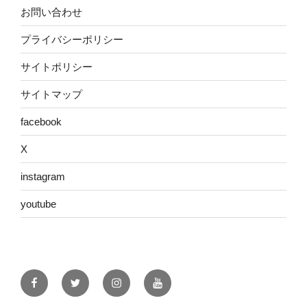
お問い合わせ
プライバシーポリシー
サイトポリシー
サイトマップ
facebook
X
instagram
youtube
facebook
X
instagram
youtube