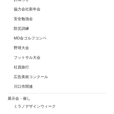
協力会社新年会
安全勉強会
防災訓練
MD会ゴルフコンペ
野球大会
フットサル大会
社員旅行
広告美術コンクール
川口市関連
展示会・催し
ミラノデザインウィーク