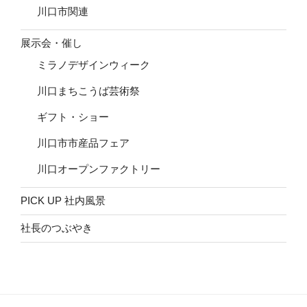
川口市関連
展示会・催し
ミラノデザインウィーク
川口まちこうば芸術祭
ギフト・ショー
川口市市産品フェア
川口オープンファクトリー
PICK UP 社内風景
社長のつぶやき