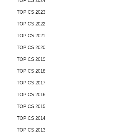
TOPICS 2024
TOPICS 2023
TOPICS 2022
TOPICS 2021
TOPICS 2020
TOPICS 2019
TOPICS 2018
TOPICS 2017
TOPICS 2016
TOPICS 2015
TOPICS 2014
TOPICS 2013