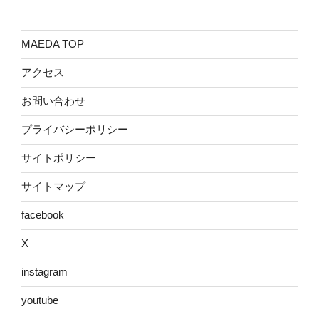
MAEDA TOP
アクセス
お問い合わせ
プライバシーポリシー
サイトポリシー
サイトマップ
facebook
X
instagram
youtube