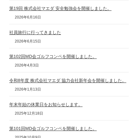
第19回 株式会社マエダ 安全勉強会を開催しました。
2026年6月16日
社員旅行に行ってきました
2026年6月15日
第102回MD会ゴルフコンペを開催しました。
2026年4月3日
令和8年度 株式会社マエダ 協力会社新年会を開催しました。
2026年1月13日
年末年始の休業日をお知らせします。
2025年12月18日
第101回MD会ゴルフコンペを開催しました。
2025年10月9日