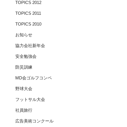
TOPICS 2012
TOPICS 2011
TOPICS 2010
お知らせ
協力会社新年会
安全勉強会
防災訓練
MD会ゴルフコンペ
野球大会
フットサル大会
社員旅行
広告美術コンクール