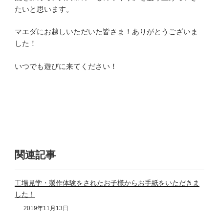
たいと思います。
マエダにお越しいただいた皆さま！ありがとうございま
した！
いつでも遊びに来てください！
関連記事
工場見学・製作体験をされたお子様からお手紙をいただきま
した！
2019年11月13日