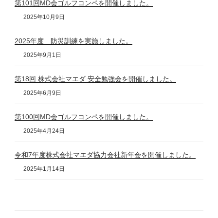
第101回MD会ゴルフコンペを開催しました。
2025年10月9日
2025年度 防災訓練を実施しました。
2025年9月1日
第18回 株式会社マエダ 安全勉強会を開催しました。
2025年6月9日
第100回MD会ゴルフコンペを開催しました。
2025年4月24日
令和7年度株式会社マエダ協力会社新年会を開催しました。
2025年1月14日