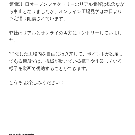
第4回川口オープンファクトリーのリアル開催は残念なが
ら中止となりましたが、オンライン工場見学は本日より
予定通り配信されています。
弊社はリアルとオンライの両方にエントリーしていまし
た。
3D化した工場内を自由に行き来して、ポイントが設定し
てある箇所では、機械が動いている様子や作業している
様子を動画で視聴することができます。
どうぞ お楽しみください！