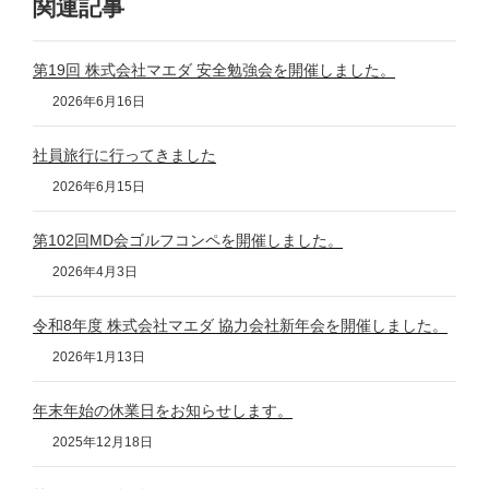
関連記事
第19回 株式会社マエダ 安全勉強会を開催しました。
2026年6月16日
社員旅行に行ってきました
2026年6月15日
第102回MD会ゴルフコンペを開催しました。
2026年4月3日
令和8年度 株式会社マエダ 協力会社新年会を開催しました。
2026年1月13日
年末年始の休業日をお知らせします。
2025年12月18日