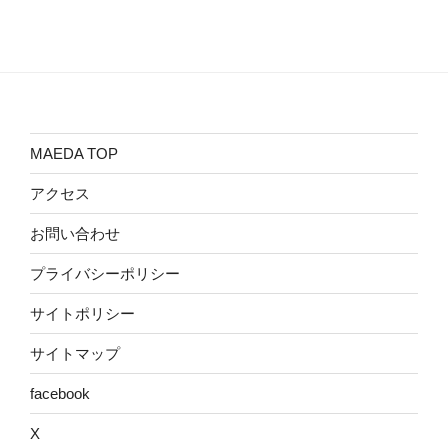
MAEDA TOP
アクセス
お問い合わせ
プライバシーポリシー
サイトポリシー
サイトマップ
facebook
X