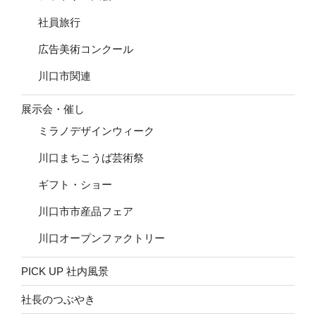
社員旅行
広告美術コンクール
川口市関連
展示会・催し
ミラノデザインウィーク
川口まちこうば芸術祭
ギフト・ショー
川口市市産品フェア
川口オープンファクトリー
PICK UP 社内風景
社長のつぶやき