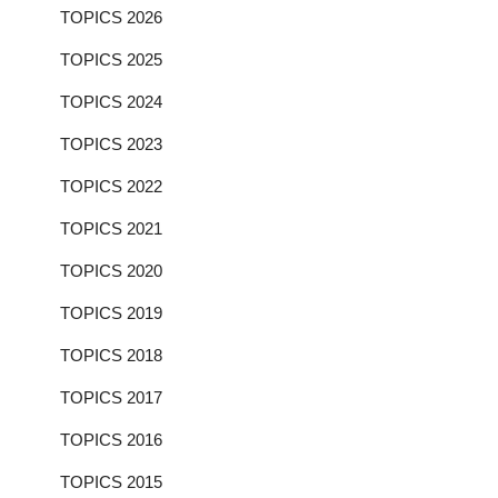
TOPICS 2026
TOPICS 2025
TOPICS 2024
TOPICS 2023
TOPICS 2022
TOPICS 2021
TOPICS 2020
TOPICS 2019
TOPICS 2018
TOPICS 2017
TOPICS 2016
TOPICS 2015