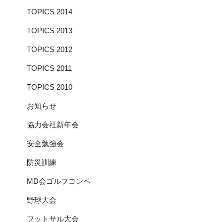
TOPICS 2014
TOPICS 2013
TOPICS 2012
TOPICS 2011
TOPICS 2010
お知らせ
協力会社新年会
安全勉強会
防災訓練
MD会ゴルフコンペ
野球大会
フットサル大会