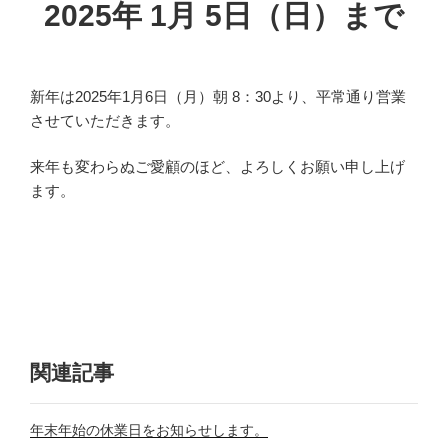
2025年 1月 5日（日）まで
新年は2025年1月6日（月）朝 8：30より、平常通り営業
させていただきます。
来年も変わらぬご愛顧のほど、よろしくお願い申し上げ
ます。
関連記事
年末年始の休業日をお知らせします。