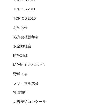
TOPICS 2011
TOPICS 2010
お知らせ
協力会社新年会
安全勉強会
防災訓練
MD会ゴルフコンペ
野球大会
フットサル大会
社員旅行
広告美術コンクール