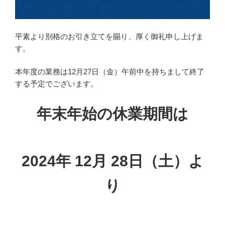
平素より別格のお引き立てを賜り、厚く御礼申し上げま
す。
本年度の業務は12月27日（金）午前中を持ちまして終了
する予定でございます。
年末年始の休業期間は
2024年 12月 28日（土）よ
り