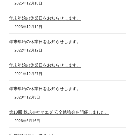
2025年12月18日
年末年始の休業日をお知らせします。
2023年12月12日
年末年始の休業日をお知らせします。
2022年12月12日
年末年始の休業日をお知らせします。
2021年12月27日
年末年始の休業日をお知らせします。
2020年12月3日
第19回 株式会社マエダ 安全勉強会を開催しました。
2026年6月16日