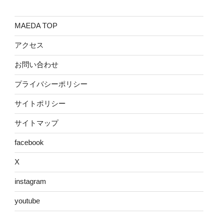
MAEDA TOP
アクセス
お問い合わせ
プライバシーポリシー
サイトポリシー
サイトマップ
facebook
X
instagram
youtube