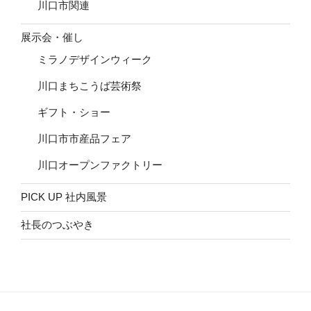
川口市関連
展示会・催し
ミラノデザインウィーク
川口まちこうば芸術祭
ギフト・ショー
川口市市産品フェア
川口オープンファクトリー
PICK UP 社内風景
社長のつぶやき