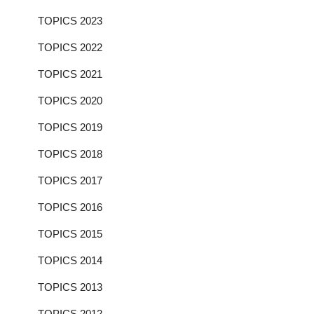
TOPICS 2023
TOPICS 2022
TOPICS 2021
TOPICS 2020
TOPICS 2019
TOPICS 2018
TOPICS 2017
TOPICS 2016
TOPICS 2015
TOPICS 2014
TOPICS 2013
TOPICS 2012