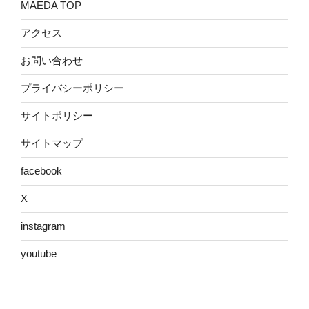
MAEDA TOP
アクセス
お問い合わせ
プライバシーポリシー
サイトポリシー
サイトマップ
facebook
X
instagram
youtube