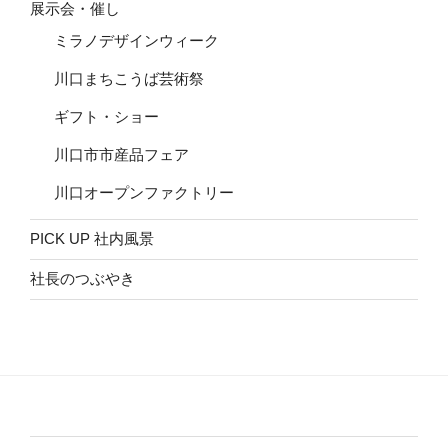
展示会・催し
ミラノデザインウィーク
川口まちこうば芸術祭
ギフト・ショー
川口市市産品フェア
川口オープンファクトリー
PICK UP 社内風景
社長のつぶやき