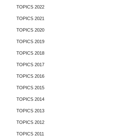
TOPICS 2022
TOPICS 2021
TOPICS 2020
TOPICS 2019
TOPICS 2018
TOPICS 2017
TOPICS 2016
TOPICS 2015
TOPICS 2014
TOPICS 2013
TOPICS 2012
TOPICS 2011