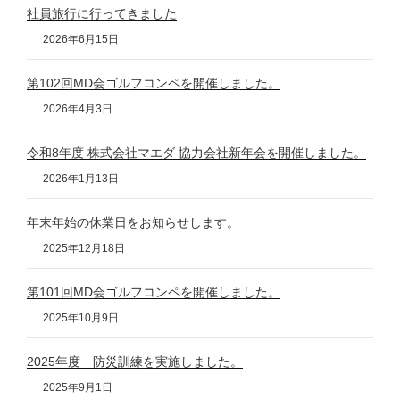
社員旅行に行ってきました
2026年6月15日
第102回MD会ゴルフコンペを開催しました。
2026年4月3日
令和8年度 株式会社マエダ 協力会社新年会を開催しました。
2026年1月13日
年末年始の休業日をお知らせします。
2025年12月18日
第101回MD会ゴルフコンペを開催しました。
2025年10月9日
2025年度 防災訓練を実施しました。
2025年9月1日