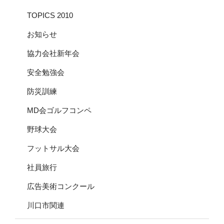
TOPICS 2010
お知らせ
協力会社新年会
安全勉強会
防災訓練
MD会ゴルフコンペ
野球大会
フットサル大会
社員旅行
広告美術コンクール
川口市関連