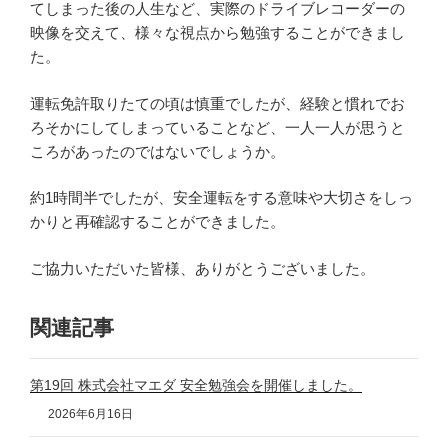
てしまった後の人生など、実際のドライブレコーダーの
映像を交えて、様々な視点から勉強することができまし
た。
運転免許取りたての頃は慎重でしたが、経験と慣れでお
ろそかにしてしまっていることなど、一人一人が思うと
ころがあったのではないでしょうか。
約1時間半でしたが、安全運転をする意味や大切さをしっ
かりと再確認することができました。
ご協力いただいた皆様、ありがとうございました。
関連記事
第19回 株式会社マエダ 安全勉強会を開催しました。
2026年6月16日