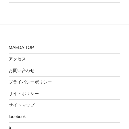
MAEDA TOP
アクセス
お問い合わせ
プライバシーポリシー
サイトポリシー
サイトマップ
facebook
X