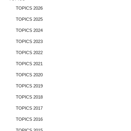
TOPICS 2026
TOPICS 2025
TOPICS 2024
TOPICS 2023
TOPICS 2022
TOPICS 2021
TOPICS 2020
TOPICS 2019
TOPICS 2018
TOPICS 2017
TOPICS 2016
TOPICS 2015