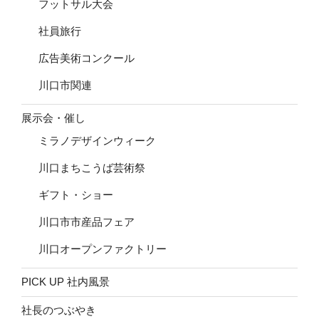
フットサル大会
社員旅行
広告美術コンクール
川口市関連
展示会・催し
ミラノデザインウィーク
川口まちこうば芸術祭
ギフト・ショー
川口市市産品フェア
川口オープンファクトリー
PICK UP 社内風景
社長のつぶやき