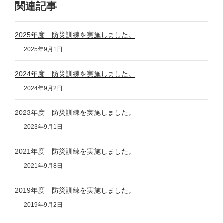
関連記事
2025年度 防災訓練を実施しました。
2025年9月1日
2024年度 防災訓練を実施しました。
2024年9月2日
2023年度 防災訓練を実施しました。
2023年9月1日
2021年度 防災訓練を実施しました。
2021年9月8日
2019年度 防災訓練を実施しました。
2019年9月2日