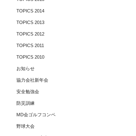
TOPICS 2014
TOPICS 2013
TOPICS 2012
TOPICS 2011
TOPICS 2010
お知らせ
協力会社新年会
安全勉強会
防災訓練
MD会ゴルフコンペ
野球大会