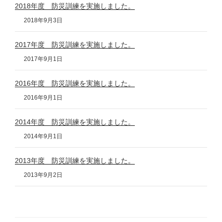
2018年度 防災訓練を実施しました。
2018年9月3日
2017年度 防災訓練を実施しました。
2017年9月1日
2016年度 防災訓練を実施しました。
2016年9月1日
2014年度 防災訓練を実施しました。
2014年9月1日
2013年度 防災訓練を実施しました。
2013年9月2日