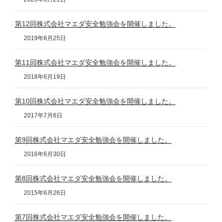
第12回株式会社マエダ安全勉強会を開催しました。
2019年6月25日
第11回株式会社マエダ安全勉強会を開催しました。
2018年6月19日
第10回株式会社マエダ安全勉強会を開催しました。
2017年7月6日
第9回株式会社マエダ安全勉強会を開催しました。
2016年6月30日
第8回株式会社マエダ安全勉強会を開催しました。
2015年6月26日
第7回株式会社マエダ安全勉強会を開催しました。