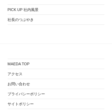
PICK UP 社内風景
社長のつぶやき
MAEDA TOP
アクセス
お問い合わせ
プライバシーポリシー
サイトポリシー