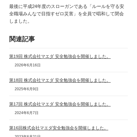
最後に平成24年度のスローガンである「ルールを守る安
全職場みんなで目指すゼロ災害」を全員で唱和して閉会
しました。
関連記事
第19回 株式会社マエダ 安全勉強会を開催しました。
2026年6月16日
第18回 株式会社マエダ 安全勉強会を開催しました。
2025年6月9日
第17回 株式会社マエダ 安全勉強会を開催しました。
2024年6月7日
第16回株式会社マエダ安全勉強会を開催しました。
2023年6月21日