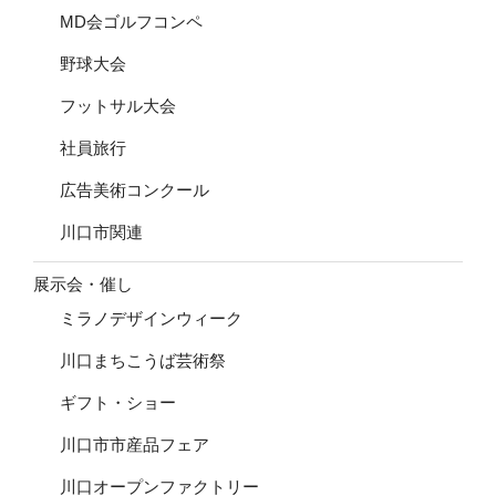
MD会ゴルフコンペ
野球大会
フットサル大会
社員旅行
広告美術コンクール
川口市関連
展示会・催し
ミラノデザインウィーク
川口まちこうば芸術祭
ギフト・ショー
川口市市産品フェア
川口オープンファクトリー