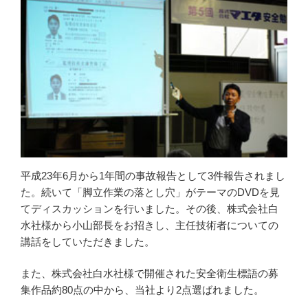
平成23年6月から1年間の事故報告として3件報告されまし
た。続いて「脚立作業の落とし穴」がテーマのDVDを見
てディスカッションを行いました。その後、株式会社白
水社様から小山部長をお招きし、主任技術者についての
講話をしていただきました。
また、株式会社白水社様で開催された安全衛生標語の募
集作品約80点の中から、当社より2点選ばれました。