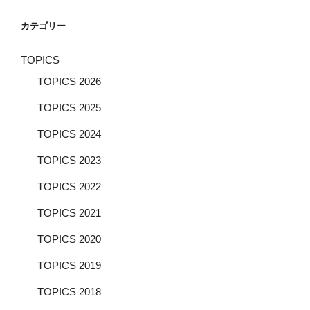
ョ
カテゴリー
ン
TOPICS
TOPICS 2026
TOPICS 2025
TOPICS 2024
TOPICS 2023
TOPICS 2022
TOPICS 2021
TOPICS 2020
TOPICS 2019
TOPICS 2018