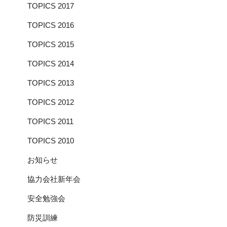
TOPICS 2017
TOPICS 2016
TOPICS 2015
TOPICS 2014
TOPICS 2013
TOPICS 2012
TOPICS 2011
TOPICS 2010
お知らせ
協力会社新年会
安全勉強会
防災訓練